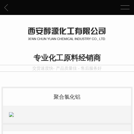
专业化工原料经销商
交货速度快- 产品质量佳 - 售后服务好
聚合氯化铝