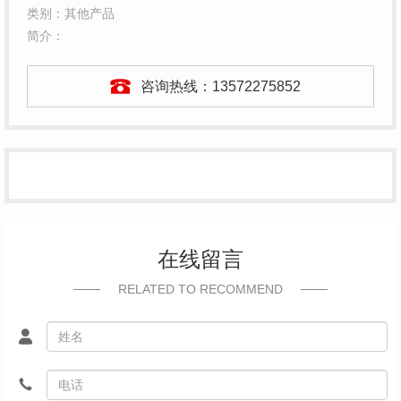
类别：其他产品
简介：
咨询热线：
13572275852
在线留言
RELATED TO RECOMMEND