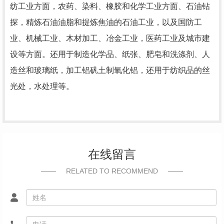
纺工业方面，农药、染料、橡胶和化学工业方面、石油钻
探，精炼石油油脂和提炼焦油的石油工业，以及国防工
业、机械工业、木材加工、冶金工业，医药工业及城市建
设等方面。还用于制造化学品、纸张、肥皂和洗涤剂、人
造丝和玻璃纸，加工铝矾土制氧化铝，还用于纺织品的丝
光处，水处理等。
在线留言
RELATED TO RECOMMEND