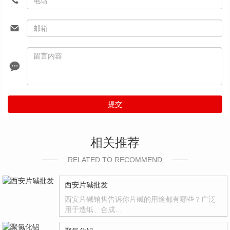
提交
相关推荐
RELATED TO RECOMMEND
西安片碱批发
西安片碱销售告诉你片碱的用途都有哪些？广泛
用于造纸、合成…