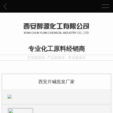
专业化工原料经销商
交货速度快- 产品质量佳 - 售后服务好
西安片碱批发厂家