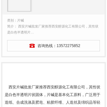
类别：片碱
简介： 西安片碱批发厂家推荐西安醇源化工有限公司，其性状
是白色半透明片…
咨询热线：
13572275852
西安片碱批发厂家推荐西安醇源化工有限公司，其性状
是白色半透明片状固体，片碱是基本化工原料，广泛用于
造纸、合成洗涤及肥皂、粘胶纤维、人造丝及绵织品等轻