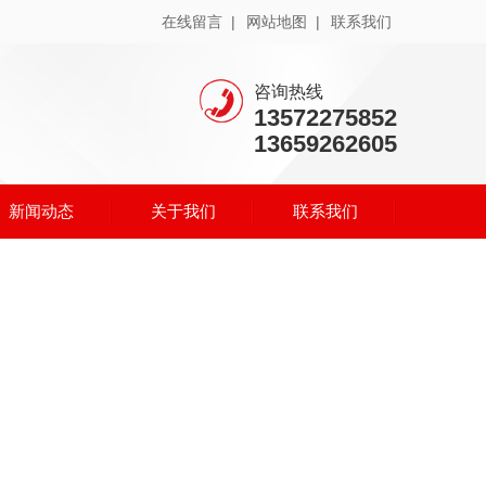
在线留言 |
网站地图 |
联系我们
咨询热线
13572275852
13659262605
新闻动态
关于我们
联系我们