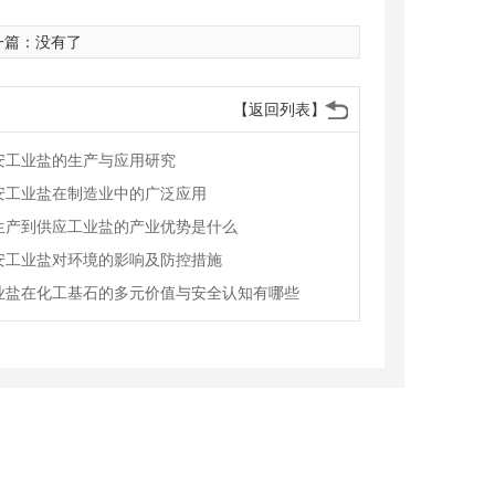
一篇：没有了
【返回列表】
安工业盐的生产与应用研究
安工业盐在制造业中的广泛应用
生产到供应工业盐的产业优势是什么
安工业盐对环境的影响及防控措施
业盐在化工基石的多元价值与安全认知有哪些