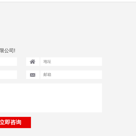
限公司!
立即咨询