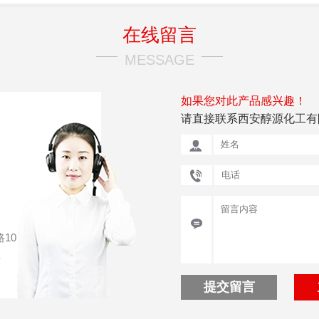
在线留言
MESSAGE
如果您对此产品感兴趣！
请直接联系西安醇源化工有
10
号
提交留言