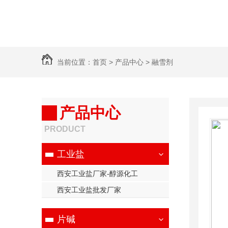
当前位置：
首页
>
产品中心
>
融雪剂
产品中心
PRODUCT
工业盐
西安工业盐厂家-醇源化工
西安工业盐批发厂家
片碱