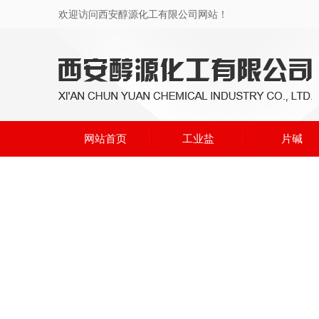
欢迎访问西安醇源化工有限公司网站！
网站首页
工业盐
片碱