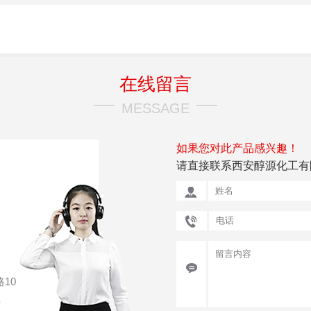
在线留言
MESSAGE
如果您对此产品感兴趣！
请直接联系西安醇源化工有
10
号