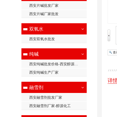
西安片碱批发厂家
西安片碱厂家批发
双氧水
西安双氧水批发
查
纯碱
西安纯碱批发价格-西安醇源化工有限公司
西安纯碱生产厂家
详
融雪剂
西安融雪剂批发厂家
西安融雪剂厂家-醇源化工