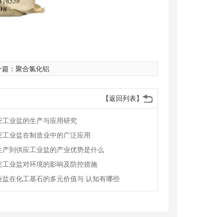
一篇：
聚合氯化铝
【返回列表】
安工业盐的生产与应用研究
安工业盐在制造业中的广泛应用
生产到供应工业盐的产业优势是什么
安工业盐对环境的影响及防控措施
业盐在化工基石的多元价值与 认知有哪些