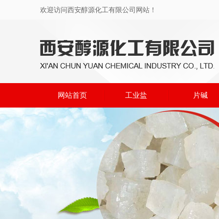
欢迎访问西安醇源化工有限公司网站！
网站首页
工业盐
片碱