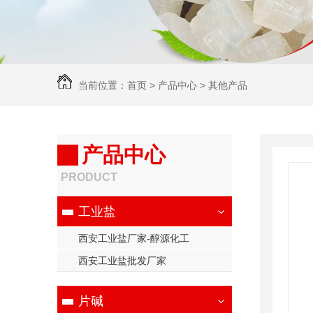
当前位置：
首页
>
产品中心
>
其他产品
产品中心
PRODUCT
工业盐
西安工业盐厂家-醇源化工
西安工业盐批发厂家
片碱