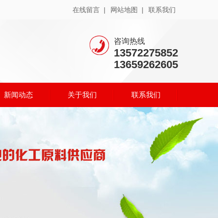
在线留言 |
网站地图 |
联系我们
咨询热线
13572275852
13659262605
新闻动态
关于我们
联系我们