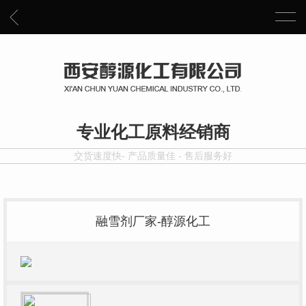
专业化工原料经销商
交货速度快- 产品质量佳 - 售后服务好
融雪剂厂家-醇源化工