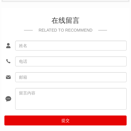
在线留言
RELATED TO RECOMMEND
提交