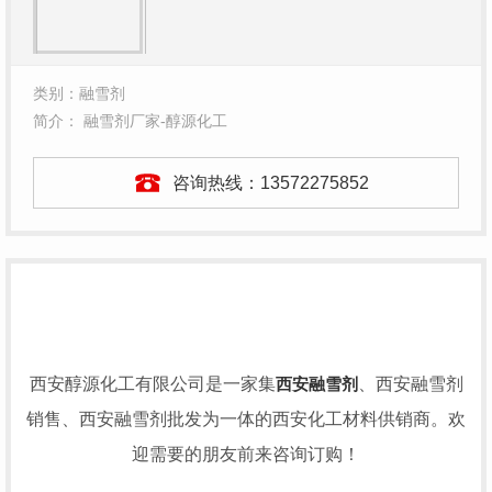
类别：融雪剂
简介： 融雪剂厂家-醇源化工
咨询热线：
13572275852
西安醇源化工有限公司是一家集
西安融雪剂
、西安融雪剂
销售、西安融雪剂批发为一体的西安化工材料供销商。欢
迎需要的朋友前来咨询订购！