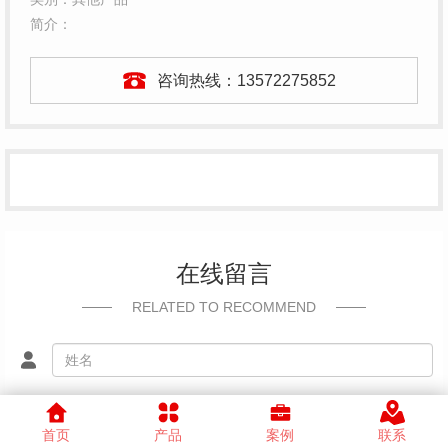
简介：
咨询热线：
13572275852
在线留言
RELATED TO RECOMMEND
首页
产品
案例
联系