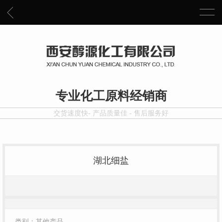
专业化工原料经销商
交货速度快- 产品质量佳 - 售后服务好
湖北细盐
类别：其他产品