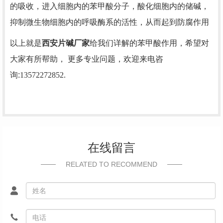
的吸收，进入细胞内的苯甲酸分子，酸化细胞内的储碱，
抑制微生物细胞内的呼吸酶系的活性，从而起到防腐作用
以上就是
西安片碱厂家
给我们详解的
苯甲酸
作用，希望对
大家有所帮助， 更多专业问题，欢迎来电咨
询:
13572272852.
在线留言
RELATED TO RECOMMEND