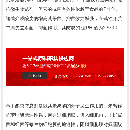
抗微生物试剂，但它的抗菌有效性依赖于食品的PH 值。
随着介质酸度的增高其杀菌、抑菌效力增强，在碱性介质
中则失去杀菌、抑菌作用。其防腐的.适PH 值为2.5~4.0。
苯甲酸类防腐剂是以其未离解的分子发生作用的，未离解
的苯甲酸亲油性强，易通过细胞膜，进入细胞内，干扰霉
菌和细菌等微生物细胞膜的通透性，阻碍细胞膜对氨基酸