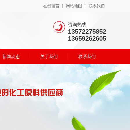
在线留言 |
网站地图 |
联系我们
咨询热线
13572275852
13659262605
新闻动态
关于我们
联系我们