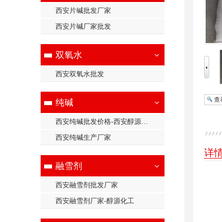
西安片碱批发厂家
西安片碱厂家批发
双氧水
西安双氧水批发
查
纯碱
西安纯碱批发价格-西安醇源化工有限公司
西安纯碱生产厂家
详
融雪剂
西安融雪剂批发厂家
西安融雪剂厂家-醇源化工