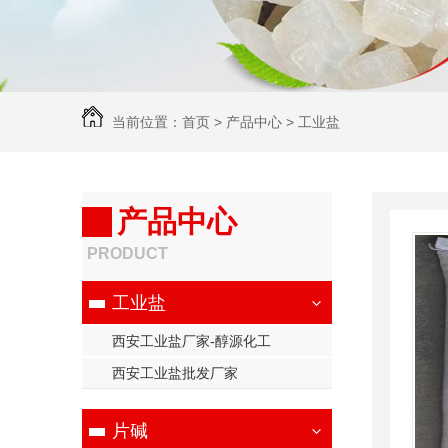
当前位置：
首页
>
产品中心
>
工业盐
产品中心
PRODUCT
工业盐
西安工业盐厂家-醇源化工
西安工业盐批发厂家
片碱