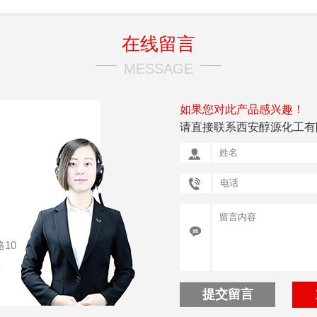
在线留言
MESSAGE
如果您对此产品感兴趣！
请直接联系西安醇源化工有
10
号
提交留言