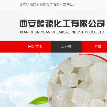
欢迎访问西安醇源化工有限公司网站！
网站首页
工业盐
片碱