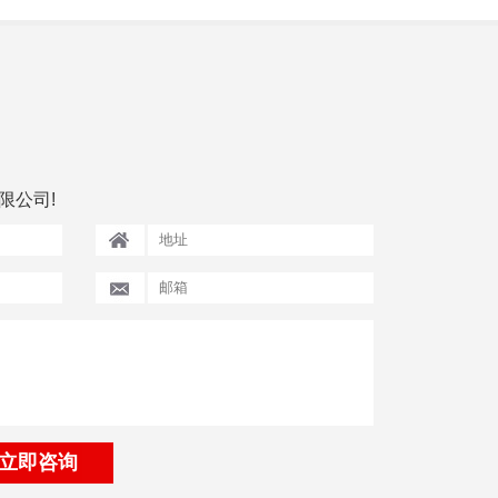
限公司!
立即咨询