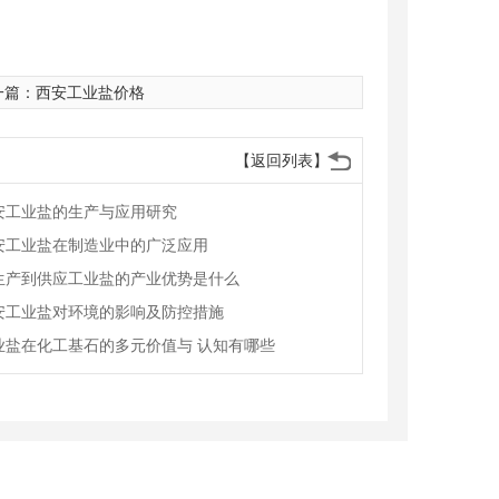
一篇：
西安工业盐价格
【返回列表】
安工业盐的生产与应用研究
安工业盐在制造业中的广泛应用
生产到供应工业盐的产业优势是什么
安工业盐对环境的影响及防控措施
业盐在化工基石的多元价值与 认知有哪些