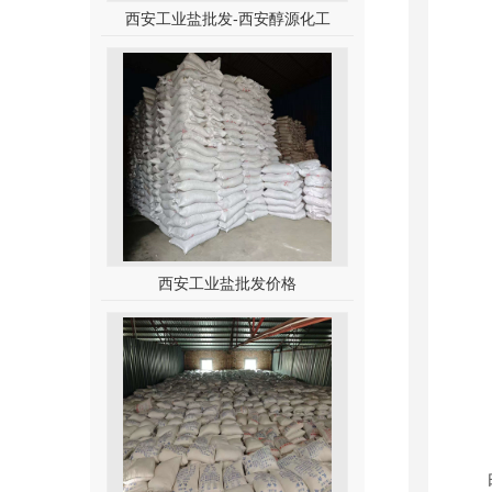
西安工业盐批发-西安醇源化工
西安工业盐批发价格