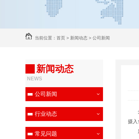
当前位置：
首页
>
新闻动态
>
公司新闻
新闻动态
NEWS
公司新闻
行业动态
摄入
常见问题