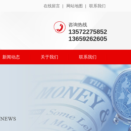
在线留言 |
网站地图 |
联系我们
咨询热线
13572275852
13659262605
新闻动态
关于我们
联系我们