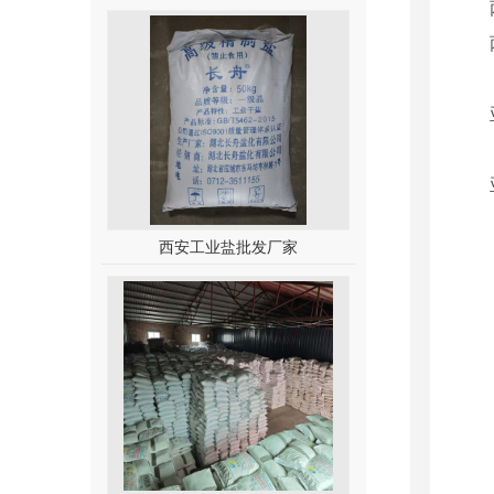
西安工业盐批发厂家