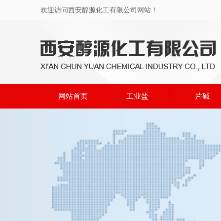
欢迎访问西安醇源化工有限公司网站！
网站首页
工业盐
片碱