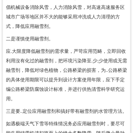
倡机械设备消除风雪，人力消除风雪，对高速高速服务区
城市广场等地区并不大的能够采用冲洗或人力清理的方
式，降低应用融雪剂。
二是谨慎使用融雪剂。
应.大限度降低融雪剂的需求量，严苛应用范畴，立即回收
利用沒有化过的融雪剂，把环境污染降至.少;少使用或无需
融雪剂，降低对绿色植物，公路桥梁的损害，为..公路桥梁
的具体使用期限可以提升到设计方案使用年限，应下手定
编公路桥梁防腐蚀设计标准，并进行供热清雪科学研究运
用。
三是要..定位应用融雪剂和搞好带有融雪剂的水管理方法。
如遇极端天气下雪等特殊情况务必应用融雪剂时，要尽可