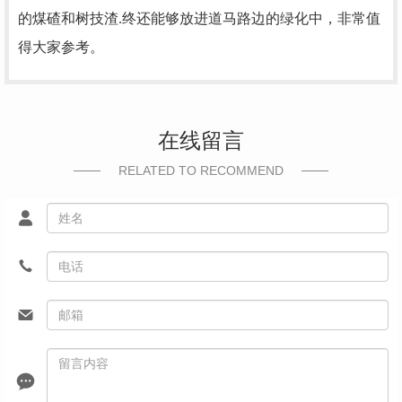
的煤碴和树技渣.终还能够放进道马路边的绿化中，非常值
得大家参考。
在线留言
RELATED TO RECOMMEND