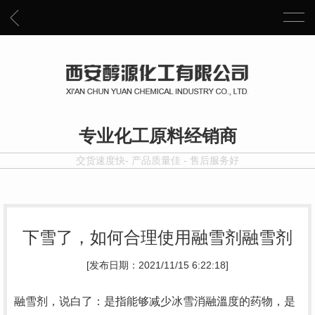
专业化工原料经销商
交货速度快- 产品质量佳 - 售后服务好
下雪了，如何合理使用融雪剂融雪剂
[发布日期：2021/11/15 6:22:18]
融雪剂，说白了：是指能够减少冰雪消融溫度的药物，是