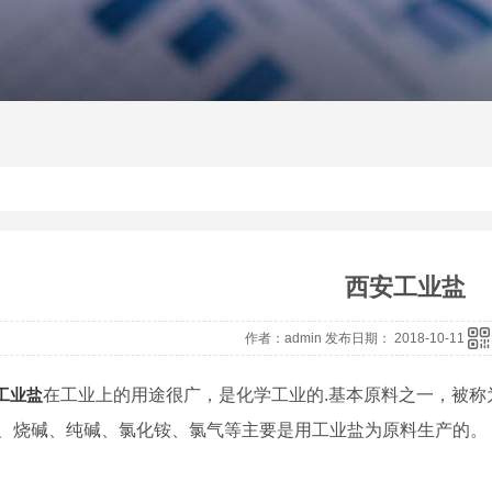
西安工业盐
作者：admin 发布日期： 2018-10-11
工业盐
在工业上的用途很广，是化学工业的.基本原料之一，被称
、烧碱、纯碱、氯化铵、氯气等主要是用工业盐为原料生产的。