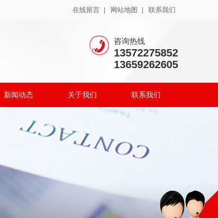
在线留言 |
网站地图 |
联系我们
咨询热线
13572275852
13659262605
新闻动态
关于我们
联系我们