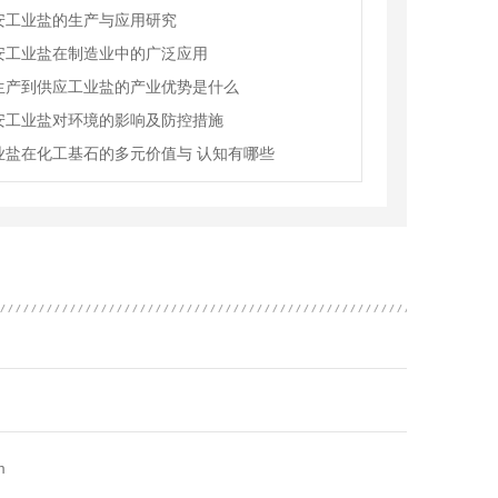
安工业盐的生产与应用研究
安工业盐在制造业中的广泛应用
生产到供应工业盐的产业优势是什么
安工业盐对环境的影响及防控措施
业盐在化工基石的多元价值与 认知有哪些
m