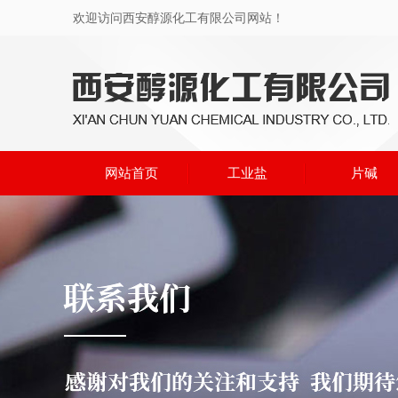
欢迎访问西安醇源化工有限公司网站！
网站首页
工业盐
片碱