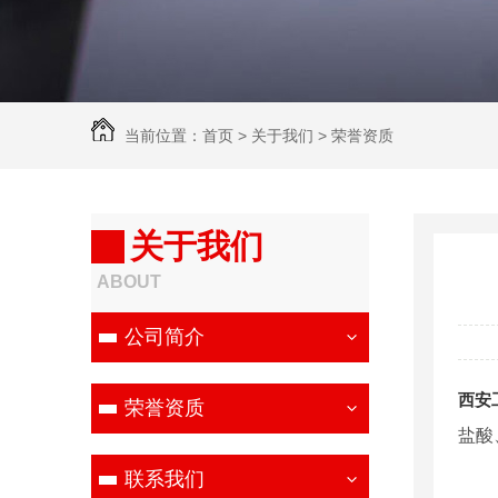
当前位置：
首页
>
关于我们
>
荣誉资质
关于我们
ABOUT
公司简介
西安
荣誉资质
盐酸
联系我们