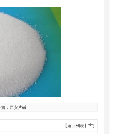
一篇：
西安片碱
【返回列表】