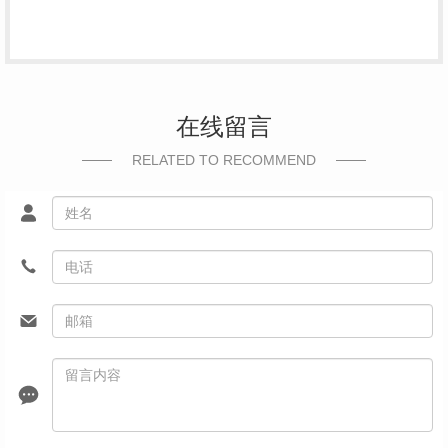
在线留言
RELATED TO RECOMMEND