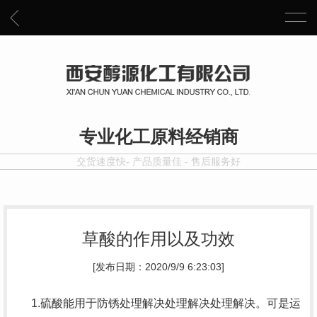
专业化工原料经销商
交货速度快- 产品质量佳 - 售后服务好
草酸的作用以及功效
[发布日期：2020/9/9 6:23:03]
1.硫酸能用于防锈处理解决处理解决处理解决。可是运