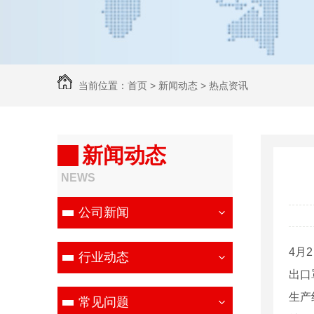
当前位置：
首页
>
新闻动态
>
热点资讯
新闻动态
NEWS
公司新闻
4月
行业动态
出口
生产
常见问题