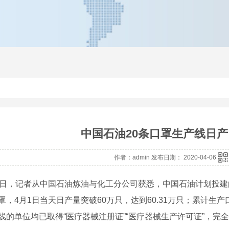
中国石油20条口罩生产线日产
作者：admin 发布日期： 2020-04-06
2日，记者从中国石油炼油与化工分公司获悉，中国石油计划投建
罩，4月1日当天日产量突破60万只，达到60.31万只；累计生产口
线的单位均已取得“医疗器械注册证”“医疗器械生产许可证”，