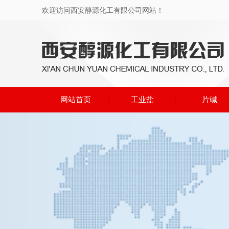
欢迎访问西安醇源化工有限公司网站！
网站首页
工业盐
片碱