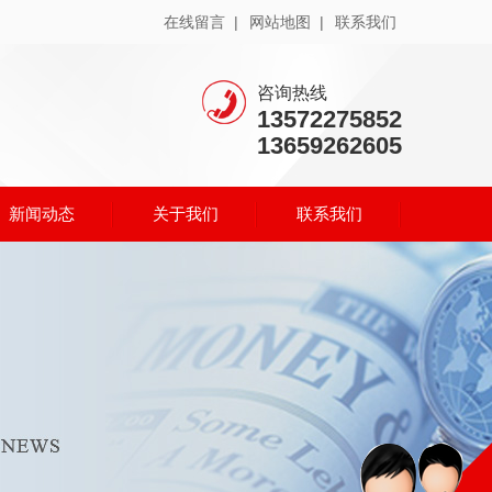
在线留言 |
网站地图 |
联系我们
咨询热线
13572275852
13659262605
新闻动态
关于我们
联系我们