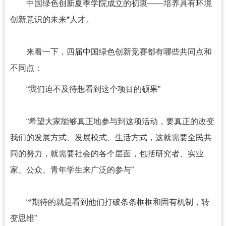
中国绿色创新夏季学院成立的初衷——培养具有环境
创新意识的未来*人才。
来看一下，四届中国绿色创新竞赛都有哪些共同点和
不同点：
“我们迫不及待想看到这个项目的硕果”
“希望大家能够真正地参与到这项活动，要真正的改变
我们的发展方式、发展模式、生活方式，这就需要全民共
同的努力，就需要社会的各个层面，包括研究者、实业
家、公众、青年学生来广泛的参与”
“*期待的就是看到他们打破条条框框和固有机制，转
变思维”