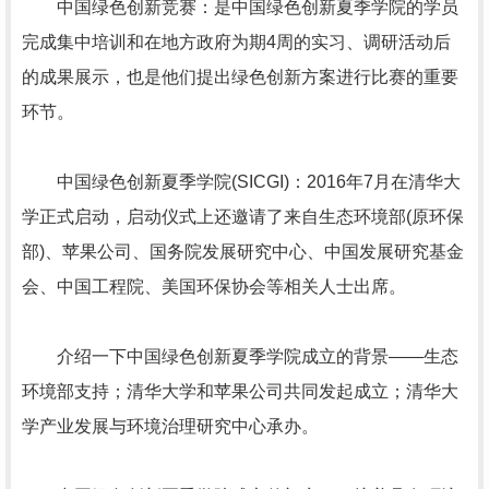
中国绿色创新竞赛：是中国绿色创新夏季学院的学员
完成集中培训和在地方政府为期4周的实习、调研活动后
的成果展示，也是他们提出绿色创新方案进行比赛的重要
环节。
中国绿色创新夏季学院(SICGI)：2016年7月在清华大
学正式启动，启动仪式上还邀请了来自生态环境部(原环保
部)、苹果公司、国务院发展研究中心、中国发展研究基金
会、中国工程院、美国环保协会等相关人士出席。
介绍一下中国绿色创新夏季学院成立的背景——生态
环境部支持；清华大学和苹果公司共同发起成立；清华大
学产业发展与环境治理研究中心承办。