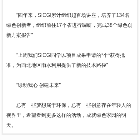
“四年来，SICGI累计组织超百场讲座，培养了134名
绿色创新者，组织前往17个省进行调研，完成38个绿色创
新方案报告”
“上周我们SICGI同学以项目成果申请的*个*获得批
准，为西北地区雨水利用提供了新的技术路径”
“绿动我心 创建未来”
总有一些梦想属于环保，总有一些创意存在年轻人的
视界里，希望看到更多这样的活动，成就绿色家园的明
天。