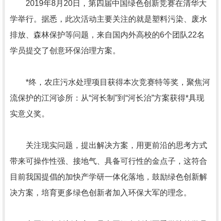
2019年8月20日，第四届中国绿色创新竞赛在清华大
学举行。据悉，此次活动主要关注的就是塑料污染、废水
排放、森林保护等问题，来自国内外高校的6个团队22名
学员提交了创意环保治理方案。
*终，农庄污水处理项目获得本次竞赛特等奖，聚焦河
流保护的江河诊所：从“河长制”到“河长治”方案获得*具现
实意义奖。
关注现实问题，提出解决方案，用更前沿的思考方式
带来可操作性强、接地气、具备可行性的金点子，这符合
目前我国提倡的加快产学研一体化落地，鼓励绿色创新解
决方案，培育更多绿色创新者加入环保大军的理念。