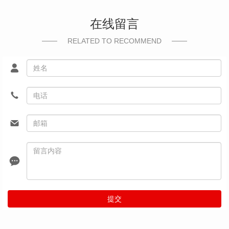
在线留言
RELATED TO RECOMMEND
提交