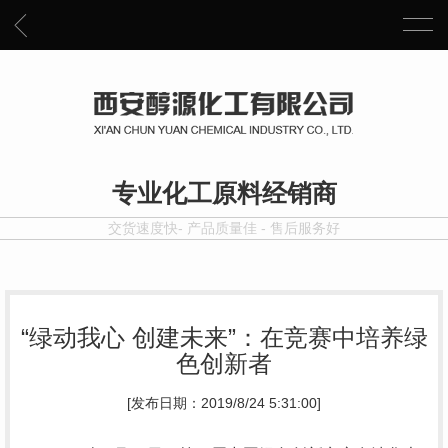
专业化工原料经销商
交货速度快- 产品质量佳 - 售后服务好
“绿动我心 创建未来”：在竞赛中培养绿
色创新者
[发布日期：2019/8/24 5:31:00]