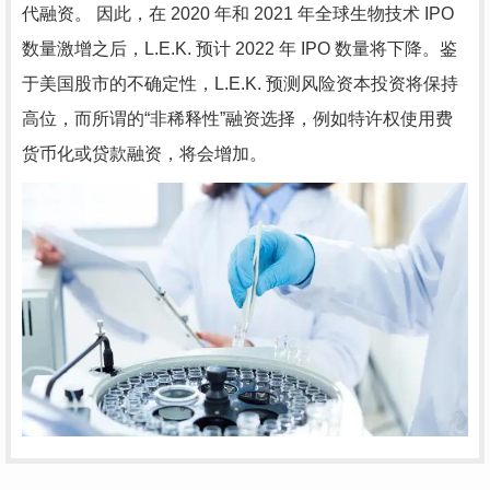
代融资。 因此，在 2020 年和 2021 年全球生物技术 IPO
数量激增之后，L.E.K. 预计 2022 年 IPO 数量将下降。鉴
于美国股市的不确定性，L.E.K. 预测风险资本投资将保持
高位，而所谓的“非稀释性”融资选择，例如特许权使用费
货币化或贷款融资，将会增加。