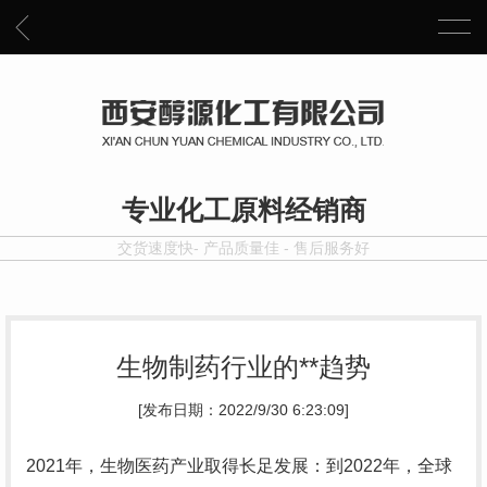
专业化工原料经销商
交货速度快- 产品质量佳 - 售后服务好
生物制药行业的**趋势
[发布日期：2022/9/30 6:23:09]
2021年，生物医药产业取得长足发展：到2022年，全球