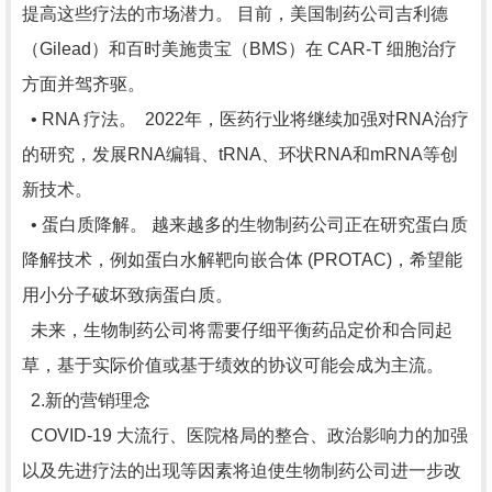
提高这些疗法的市场潜力。 目前，美国制药公司吉利德
（Gilead）和百时美施贵宝（BMS）在 CAR-T 细胞治疗
方面并驾齐驱。
• RNA 疗法。 2022年，医药行业将继续加强对RNA治疗
的研究，发展RNA编辑、tRNA、环状RNA和mRNA等创
新技术。
• 蛋白质降解。 越来越多的生物制药公司正在研究蛋白质
降解技术，例如蛋白水解靶向嵌合体 (PROTAC)，希望能
用小分子破坏致病蛋白质。
未来，生物制药公司将需要仔细平衡药品定价和合同起
草，基于实际价值或基于绩效的协议可能会成为主流。
2.新的营销理念
COVID-19 大流行、医院格局的整合、政治影响力的加强
以及先进疗法的出现等因素将迫使生物制药公司进一步改