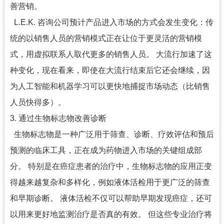
善营销。
L.E.K. 咨询公司预计产品进入市场的方式会发生变化：传
统的以销售人员的营销模式正在让位于更灵活的营销模
式，用虚拟联系人取代更多的销售人员。 大流行加速了这
种变化，现在看来，即使在大流行结束后它还会继续，因
为人工智能和机器学习可以更快地捕捉市场动态（比销售
人员快得多）。
3. 通过生物标志物改善诊断
生物标志物是一种广泛用于筛查、诊断、疗效评估和预后
预测的临床工具，正在成为药物进入市场的关键组成部
分。 特别是在癌症患者的治疗中，生物标志物的应用正变
得越来越复杂和多样化，例如液体活检用于更广泛的筛查
和早期诊断。 液体活检不仅可以帮助早期发现癌症，还可
以用来更好地监测治疗是否真的有效。 但这些专业治疗将