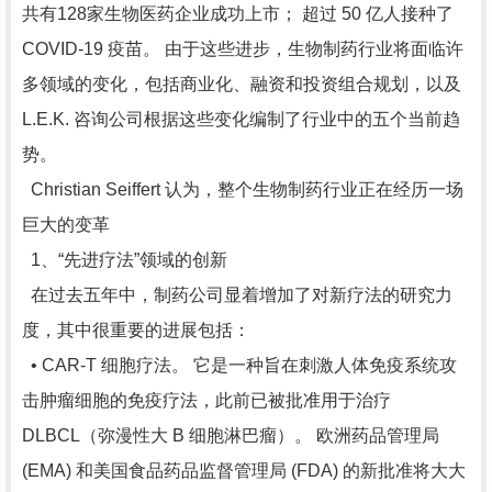
共有128家生物医药企业成功上市； 超过 50 亿人接种了
COVID-19 疫苗。 由于这些进步，生物制药行业将面临许
多领域的变化，包括商业化、融资和投资组合规划，以及
L.E.K. 咨询公司根据这些变化编制了行业中的五个当前趋
势。
Christian Seiffert 认为，整个生物制药行业正在经历一场
巨大的变革
1、“先进疗法”领域的创新
在过去五年中，制药公司显着增加了对新疗法的研究力
度，其中很重要的进展包括：
• CAR-T 细胞疗法。 它是一种旨在刺激人体免疫系统攻
击肿瘤细胞的免疫疗法，此前已被批准用于治疗
DLBCL（弥漫性大 B 细胞淋巴瘤）。 欧洲药品管理局
(EMA) 和美国食品药品监督管理局 (FDA) 的新批准将大大