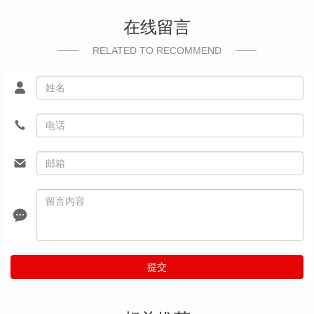
在线留言
RELATED TO RECOMMEND
提交