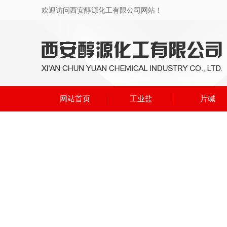
欢迎访问西安醇源化工有限公司网站！
网站首页
工业盐
片碱