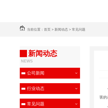
当前位置：
首页
>
新闻动态
>
常见问题
新闻动态
NEWS
公司新闻
行业动态
害的
常见问题