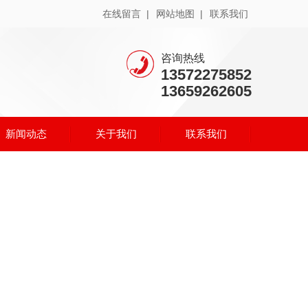
在线留言 |
网站地图 |
联系我们
咨询热线
13572275852
13659262605
新闻动态
关于我们
联系我们