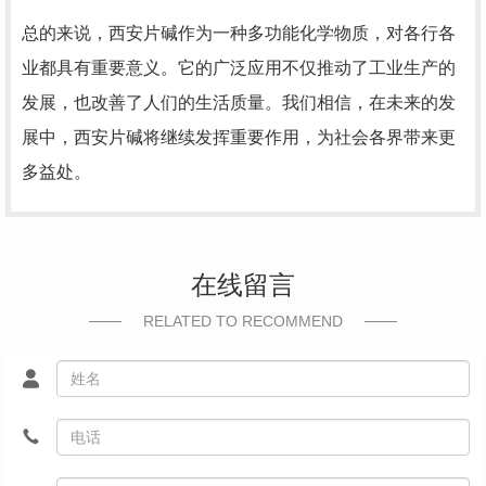
总的来说，西安片碱作为一种多功能化学物质，对各行各
业都具有重要意义。它的广泛应用不仅推动了工业生产的
发展，也改善了人们的生活质量。我们相信，在未来的发
展中，西安片碱将继续发挥重要作用，为社会各界带来更
多益处。
在线留言
RELATED TO RECOMMEND