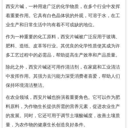
西安片碱，一种用途广泛的化学物质，在多个行业中发挥
着重要作用。它具有白色晶体状的外观，可溶于水，在工
业生产和日常生活中均有着不可或缺的地位。
作为一种重要的化工原料，西安片碱被广泛应用于玻璃、
肥料、造纸、皮革等行业。其优良的化学性质使其成为许
多工艺过程中的必需品，帮助提高生产效率和产品质量。
除此之外，西安片碱还可用作清洁剂，在家庭和工业清洁
中发挥作用。其强力去污能力深受消费者喜爱，帮助人们
保持环境清洁整洁。
在农业领域，西安片碱也扮演着重要角色。它可以作为肥
料原料，为作物生长提供所需的营养元素，促进农业生产
的发展。同时，它还可用于调节土壤酸碱度，改善土壤质
量，为农作物的健康生长创造良好条件。