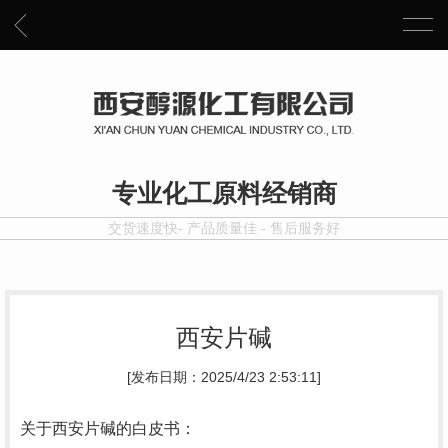
专业化工原料经销商
交货速度快- 产品质量佳 - 售后服务好
西安片碱
[发布日期：2025/4/23 2:53:11]
关于西安片碱的白皮书：