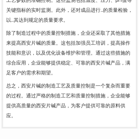
工艺参数的准确控制。这些监测包括温度、压力、pH值等
关键指标的实时监测。此外，还对成品进行..的质量检验，
以..其达到规定的质量要求。
除了制造过程中的质量控制措施，企业还采取了其他措施
来提高西安片碱的质量。这包括加强员工培训，提高操作
技能和意识，以及优化设备维护和管理。通过这些措施的
综合应用，企业能够提供稳定、可靠的西安片碱产品，满
足客户的需求和期望。
总之，西安片碱的制造工艺及质量控制是一个复杂而重要
的过程。通过严格的制造工艺和质量控制措施，企业能够
提供高质量的西安片碱产品，为客户提供可靠的原料供
应。