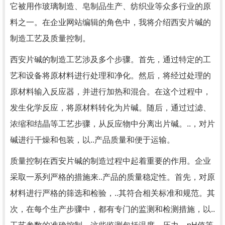
它被用作玻璃制造、皂制品生产、纺织业等众多行业的原
料之一。在企业网站编辑的角色中，我将介绍西安片碱的
制造工艺及质量控制。
西安片碱的制造工艺涉及多个步骤。首先，通过特定的工
艺和设备将原材料进行处理和净化。然后，将经过处理的
原材料输入反应器，并进行加热和混合。在这个过程中，
发生化学反应，将原材料转化为片碱。随后，通过过滤、
浓缩和结晶等工艺步骤，从反应物中分离出片碱。..，对片
碱进行干燥和包装，以..产品质量和便于运输。
质量控制在西安片碱的制造过程中起着重要的作用。企业
采取一系列严格的措施来..产品的质量稳定性。首先，对原
材料进行严格的筛选和检验，..其符合相关标准和规范。其
次，在每个生产步骤中，都有专门的监测和检测措施，以..