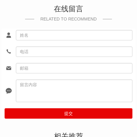
在线留言
RELATED TO RECOMMEND
提交
相关推荐