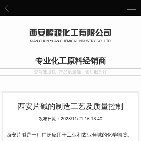
专业化工原料经销商
交货速度快- 产品质量佳 - 售后服务好
西安片碱的制造工艺及质量控制
[发布日期：2023/11/21 16:13:40]
西安片碱是一种广泛应用于工业和农业领域的化学物质。