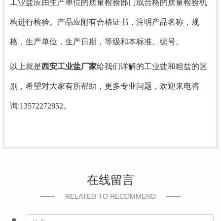
工业盐应由生产单位的质量检验部门或合格的质量检验机
构进行检验。产品应附有合格证书，注明产品名称，规
格，生产单位，生产日期，等级和本标准。编号。
以上就是
西安工业盐厂家
给我们详解的工业盐和粗盐的区
别，希望对大家有所帮助，更多专业问题，欢迎来电咨
询:
13572272852。
在线留言
RELATED TO RECOMMEND