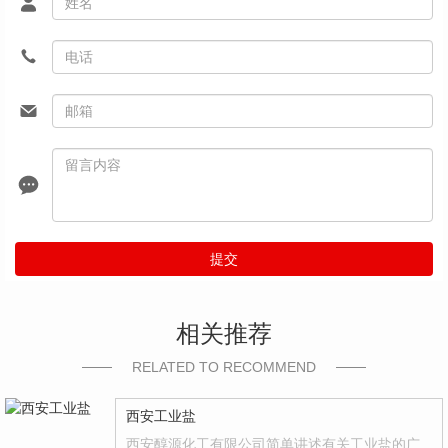
提交
相关推荐
RELATED TO RECOMMEND
西安工业盐
西安醇源化工有限公司简单讲述有关工业盐的广