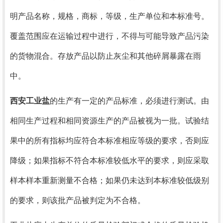
明产品名称，规格，商标，等级，生产单位和本标准号。
覆盖范围应在运输过程中进行，不得与可能导致产品污染
的货物混合。存放产品以防止灰尘和其他碎屑暴露在雨
中。
西安
工业盐
的生产有一定的产品标准，必须进行测试。由
相同生产过程和相同资源生产的产品被视为一批。试验结
果中的所有指标均应符合本标准相应等级的要求，否则应
降级；如果指标不符合本标准较低水平的要求，则应采取
样本样本重新测量不合格；如果仍未达到本标准较低级别
的要求，则该批产品被判定为不合格。