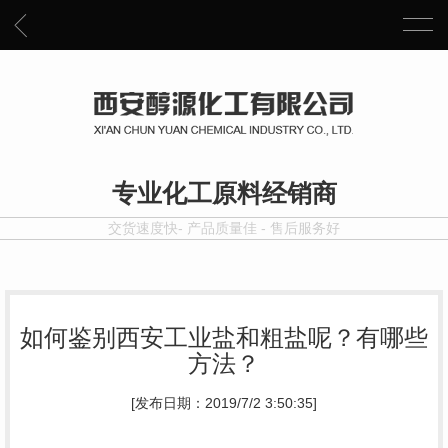
专业化工原料经销商
交货速度快- 产品质量佳 - 售后服务好
如何鉴别西安工业盐和粗盐呢？有哪些
方法？
[发布日期：2019/7/2 3:50:35]