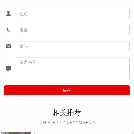
提交
相关推荐
RELATED TO RECOMMEND