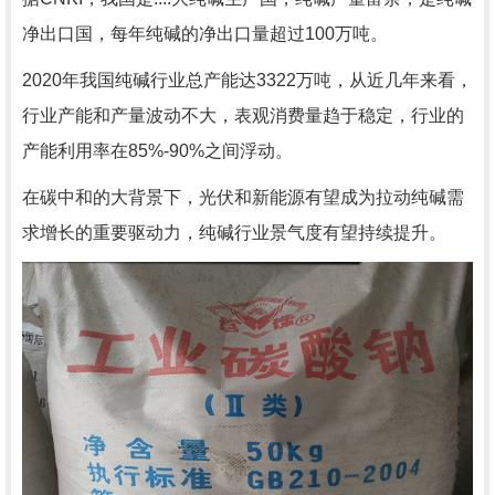
净出口国，每年纯碱的净出口量超过100万吨。
2020年我国纯碱行业总产能达3322万吨，从近几年来看，
行业产能和产量波动不大，表观消费量趋于稳定，行业的
产能利用率在85%-90%之间浮动。
在碳中和的大背景下，光伏和新能源有望成为拉动纯碱需
求增长的重要驱动力，纯碱行业景气度有望持续提升。