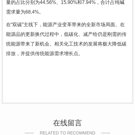
量的占比分别为44.56%、15.90%和7.94%，合计占纯碱
需求量为68.4%。
在“双碳”主线下，能源产业变革带来的全新市场局面。在
能源品的更新换代过程中，低碳化、减产给仍是刚需的传
统能源带来了新机会。相关化工技术的发展将极大降低碳
排放，并提供传统能源需求增长点。
在线留言
RELATED TO RECOMMEND