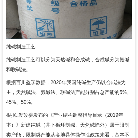
纯碱制造工艺
纯碱制造工艺可以分为天然碱和合成碱，合成碱分为氨碱
和联碱法。
根据百川盈孚数据，2020年我国纯碱生产仍以合成法为
主，天然碱法、氨碱法、联碱法产能分别占总产能的5%、
45%、50%。
根据..发改委发布的《产业结构调整指导目录（2019年
本）》新建纯碱（井下循环制碱、天然碱除外）属于限制
类产能，限制类产能从各地具体操作性政策来看，基本不