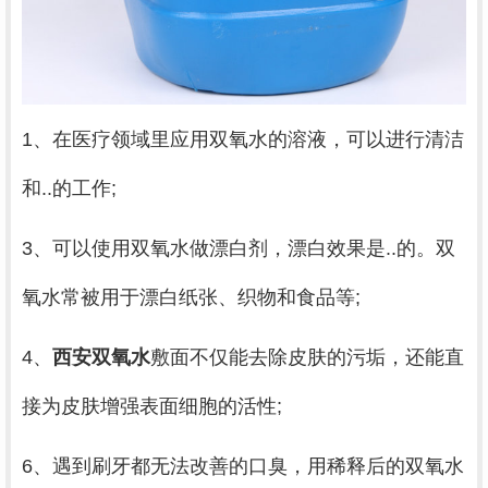
1、在医疗领域里应用双氧水的溶液，可以进行清洁
和..的工作;
3、可以使用双氧水做漂白剂，漂白效果是..的。双
氧水常被用于漂白纸张、织物和食品等;
4、
西安双氧水
敷面不仅能去除皮肤的污垢，还能直
接为皮肤增强表面细胞的活性;
6、遇到刷牙都无法改善的口臭，用稀释后的双氧水