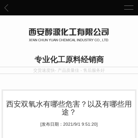
专业化工原料经销商
交货速度快- 产品质量佳 - 售后服务好
西安双氧水有哪些危害？以及有哪些用
途？
[发布日期：2021/9/1 9:51:20]