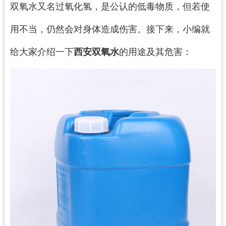
双氧水又名过氧化氢，是公认的低毒物质，但若使
用不当，仍然会对身体造成伤害。接下来，小编就
给大家介绍一下
西安双氧水
的用途及其危害：