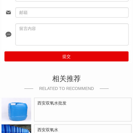
提交
相关推荐
RELATED TO RECOMMEND
西安双氧水批发
西安双氧水