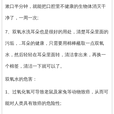
漱口半分钟，就能把口腔里不健康的生物体消灭干
净了，一周一次;
7、双氧水洗耳朵也是很好的用处，清楚耳朵里面的
污垢，..耳朵的健康，只需要用棉棒蘸取一点双氧
水，然后轻轻在耳朵里面转，清洁拿出来，再换一
个棉签，清洁一下就可以了。
双氧水的危害：
1、过氧化氢可导致老鼠及家兔等动物致癌，从而可
能对人类具有致癌的危险性;