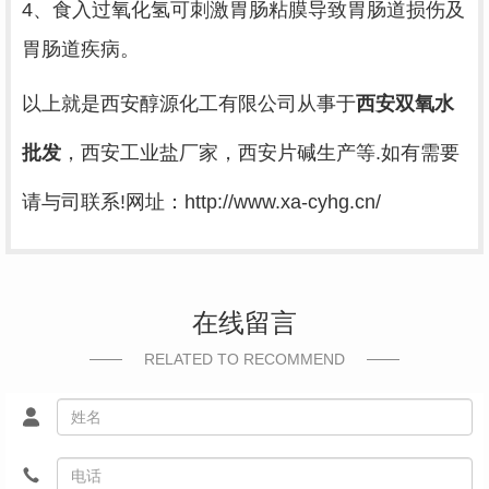
4、食入过氧化氢可刺激胃肠粘膜导致胃肠道损伤及
胃肠道疾病。
以上就是西安醇源化工有限公司从事于
西安双氧水
批发
，西安工业盐厂家，西安片碱生产等.如有需要
请与司联系!网址：http://www.xa-cyhg.cn/
在线留言
RELATED TO RECOMMEND